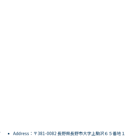
Address：〒381-0082 長野県長野市大字上駒沢６５番地１